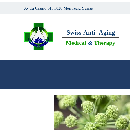
Av.du Casino 51, 1820 Montreux, Suisse
Swiss
Anti- Aging
Medical
&
Therapy