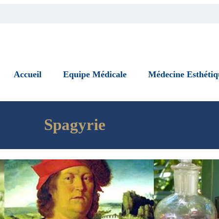
Accueil
Equipe Médicale
Médecine Esthétiq
Spagyrie