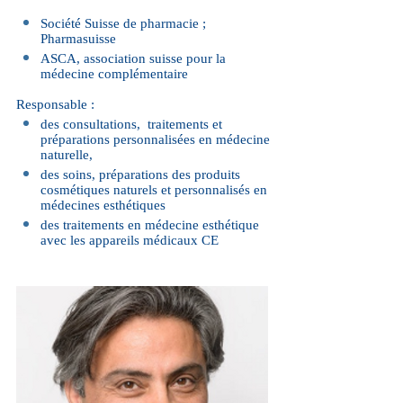
Société Suisse de pharmacie ;
Pharmasuisse
ASCA, association suisse pour la
médecine complémentaire
Responsable :
des consultations, traitements et
préparations personnalisées en médecine
naturelle,
des soins, préparations des produits
cosmétiques naturels et personnalisés en
médecines esthétiques
des traitements en médecine esthétique
avec les appareils médicaux CE