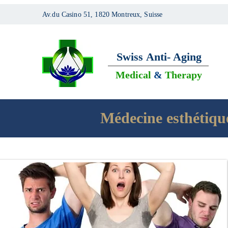
Av.du Casino 51, 1820 Montreux, Suisse
Swiss
Anti- Aging
Medical
&
Therapy
Médecine esthétiqu