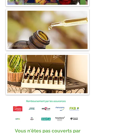
Spagyrie
Aromathérapie
Fleurs de Bach
Vous n'êtes pas couverts par