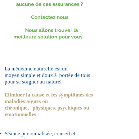
aucune de ces assurances ?
Contactez nous
Nous allons trouver la
meilleure solution pour vous.
La médecine naturelle est un
moyen simple et doux à portée de tous
pour se soigner au naturel
Eliminer la cause et les symptômes des
maladies aiguës ou
chronique,
physiques, psychiques ou
émotionnelles
Séance personnalisée, conseil et