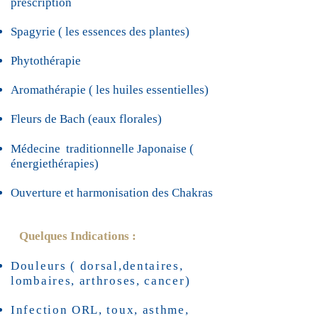
prescription
Spagyrie
( les essences des plantes)
Phytothérapie
Aromathérapie ( les huiles essentielles)
Fleurs de Bach (eaux florales)
Médecine traditionnelle Japonaise (
énergiethérapies)
Ouverture et harmonisation des Chakras
Quelques Indications :
Douleurs ( dorsal,dentaires,
lombaires, arthroses, cancer)
Infection ORL, toux, asthme,