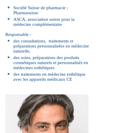
Société Suisse de pharmacie ;
Pharmasuisse
ASCA, association suisse pour la
médecine complémentaire
Responsable :
des consultations, traitements et
préparations personnalisées en médecine
naturelle,
des soins, préparations des produits
cosmétiques naturels et personnalisés en
médecines esthétiques
des traitements en médecine esthétique
avec les appareils médicaux CE