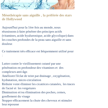
Mésothérapie sans aiguille , la préférée des stars
de Hollywood
Aujourd'hui pour la 1ère fois au monde, nous
réussissons à faire pénétrer des principes actifs
(vitamines, acide hyaluronique, acide glycolique) dans
les couches profondes de la peau sans aiguille et sans
douleur.
Ce traitement très efficace est fréquemment utilisé pour
:
Lutter contre le vieillissement cutané par une
pénétration en profondeur des vitamines et des
complexes anti-âge.
Améliorer l'éclat de teint par drainage , oxygénation,
hydratation, micro-circulation
Réduire voire éliminer les cicatrices cutanées, les traces
de l'acné et les vergetures
Diminution et/ou élimination des poches, cernes,
gonflement du visage
Stopper efficacement la chute des cheveux et stimuler
leur repousse