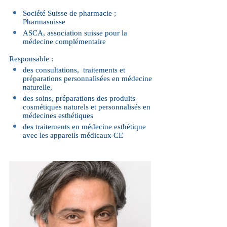
Société Suisse de pharmacie ;
Pharmasuisse
ASCA, association suisse pour la
médecine complémentaire
Responsable :
des consultations, traitements et
préparations personnalisées en médecine
naturelle,
des soins, préparations des produits
cosmétiques naturels et personnalisés en
médecines esthétiques
des traitements en médecine esthétique
avec les appareils médicaux CE