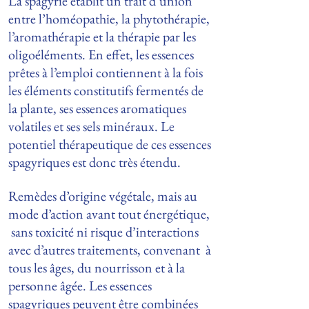
La spagyrie établit un trait d’union
entre l’homéopathie, la phytothérapie,
l’aromathérapie et la thérapie par les
oligoéléments. En effet, les essences
prêtes à l’emploi contiennent à la fois
les éléments constitutifs fermentés de
la plante, ses essences aromatiques
volatiles et ses sels minéraux. Le
potentiel thérapeutique de ces essences
spagyriques est donc très étendu.
Remèdes d’origine végétale, mais au
mode d’action avant tout énergétique,
sans toxicité ni risque d’interactions
avec d’autres traitements, convenant à
tous les âges, du nourrisson et à la
personne âgée. Les essences
spagyriques peuvent être combinées