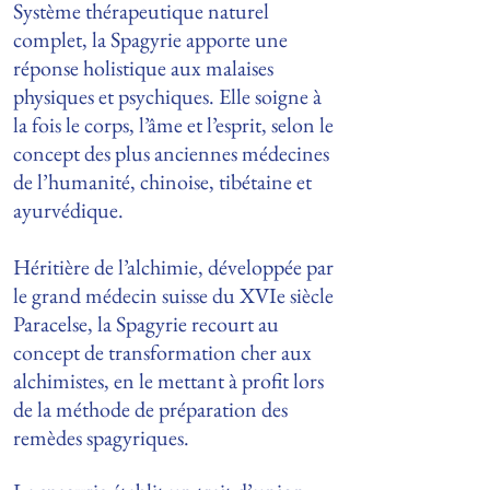
Système thérapeutique naturel
complet, la Spagyrie apporte une
réponse holistique aux malaises
physiques et psychiques. Elle soigne à
la fois le corps, l’âme et l’esprit, selon le
concept des plus anciennes médecines
de l’humanité, chinoise, tibétaine et
ayurvédique.
Héritière de l’alchimie, développée par
le grand médecin suisse du XVIe siècle
Paracelse, la Spagyrie recourt au
concept de transformation cher aux
alchimistes, en le mettant à profit lors
de la méthode de préparation des
remèdes spagyriques.