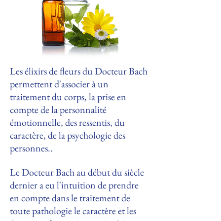
Les élixirs de fleurs du Docteur Bach
permettent d'associer à un
traitement du corps, la prise en
compte de la personnalité
émotionnelle, des ressentis, du
caractère, de la psychologie des
personnes..
Le Docteur Bach au début du siècle
dernier a eu l'intuition de prendre
en compte dans le traitement de
toute pathologie le caractère et les