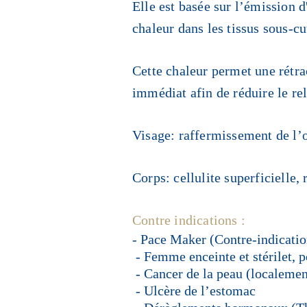
Elle est basée sur l’émission d
chaleur dans les tissus sous-cu
Cette chaleur permet une rétrac
immédiat afin de réduire le re
Visage: raffermissement de l’o
Corps: cellulite superficielle
Contre indications :
- Pace Maker (Contre-indicatio
- Femme enceinte et stérilet, p
- Cancer de la peau (localemen
- Ulcère de l’estomac