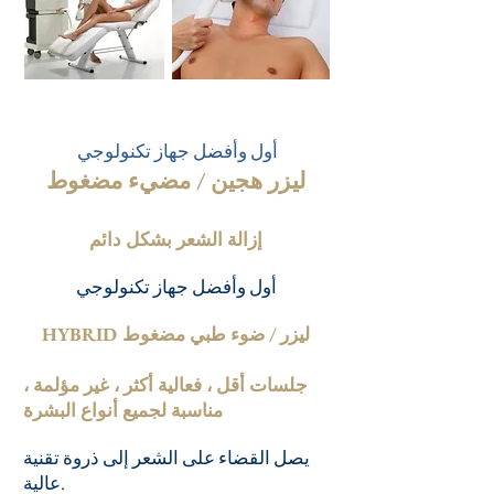
أول وأفضل جهاز تكنولوجي
ليزر هجين / مضيء مضغوط
إزالة الشعر بشكل دائم
أول وأفضل جهاز تكنولوجي
​HYBRID ليزر / ضوء طبي مضغوط
جلسات أقل ، فعالية أكثر ، غير مؤلمة ،
مناسبة لجميع أنواع البشرة
يصل القضاء على الشعر إلى ذروة تقنية
عالية.