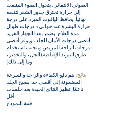
الضوئي الانتقائي. يتحول الضوء المنبعث
إلى حرارة تخترق جذور الشعر لتتلفه
نهائياً. يحافظ الياقوت المبرد على درجة
حرارة البشرة عند حوالي 5 درجات طوال
مدة العلاج. يضمن هذا الجهاز الفريد
أقصى درجات الأمان للجلد ، ويوفر أقصى
درجات الراحة للمريض ويتجنب استخدام
طرق التبريد الإضافية (الجل ، والتخدير ،
وما إلى ذلك).
نتائج:
يتم دفع الكفاءة والراحة والسرعة
المضمونة إلى أقصى حد. يصبح الجلد
ناعمًا. تظهر النتائج الجيدة بعد جلسات
أقل.
قمة النموذج