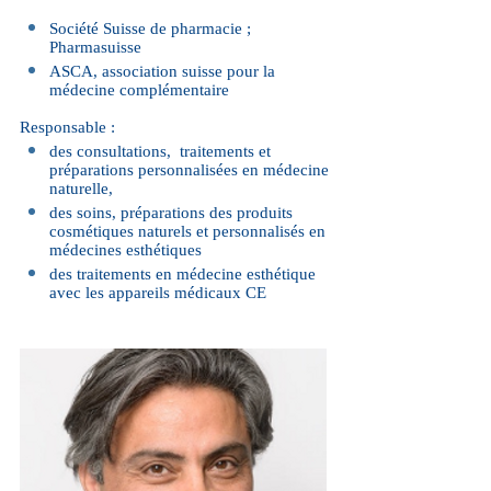
Société Suisse de pharmacie ;
Pharmasuisse
ASCA, association suisse pour la
médecine complémentaire
Responsable :
des consultations, traitements et
préparations personnalisées en médecine
naturelle,
des soins, préparations des produits
cosmétiques naturels et personnalisés en
médecines esthétiques
des traitements en médecine esthétique
avec les appareils médicaux CE