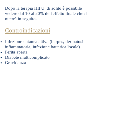
Dopo la terapia HIFU, di solito è possibile
vedere dal 10 al 20% dell'effetto finale che si
otterrà in seguito.
Controindicazioni
Infezione cutanea attiva (herpes, dermatosi
infiammatoria, infezione batterica locale)
Ferita aperta
Diabete multicomplicato
Gravidanza ​