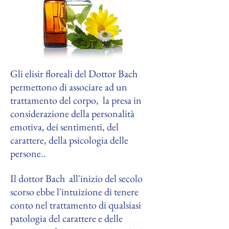
Gli elisir floreali del Dottor Bach
permettono di associare ad un
trattamento del corpo, la presa in
considerazione della personalità
emotiva, dei sentimenti, del
carattere, della psicologia delle
persone..
Il dottor Bach all'inizio del secolo
scorso ebbe l'intuizione di tenere
conto nel trattamento di qualsiasi
patologia del carattere e delle