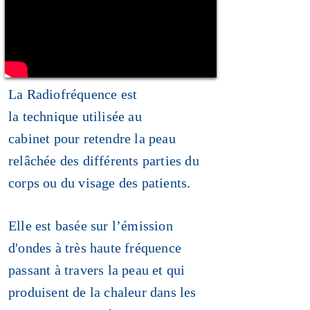
La Radiofréquence est
la technique utilisée au
cabinet pour retendre la peau
relâchée des différents parties du
corps ou du visage des patients.
Elle est basée sur l’émission
d'ondes à très haute fréquence
passant à travers la peau et qui
produisent de la chaleur dans les