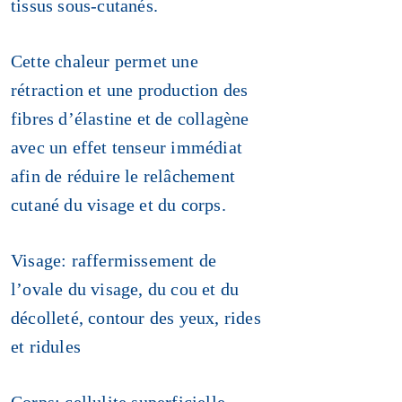
tissus sous-cutanés.
Cette chaleur permet une
rétraction et une production des
fibres d’élastine et de collagène
avec un effet tenseur immédiat
afin de réduire le relâchement
cutané du visage et du corps.
Visage: raffermissement de
l’ovale du visage, du cou et du
décolleté, contour des yeux, rides
et ridules