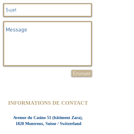
Envoyer
INFORMATIONS DE CONTACT
Avenue du Casino 51
(bâtiment Zara),
1820 Montreux,
Suisse / Switzerland