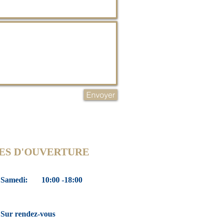
Envoyer
ES D'OUVERTURE
- Samedi:
10:00 -18:00
Sur rendez-vous