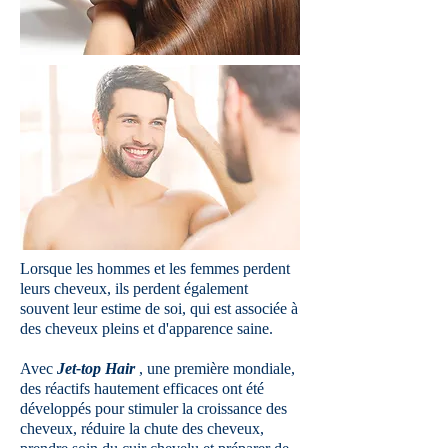
Lorsque les hommes et les femmes perdent
leurs cheveux, ils perdent également
souvent leur estime de soi, qui est associée à
des cheveux pleins et d'apparence saine.
Avec
Jet-top Hair
, une première mondiale,
des réactifs hautement efficaces ont été
développés pour stimuler la croissance des
cheveux, réduire la chute des cheveux,