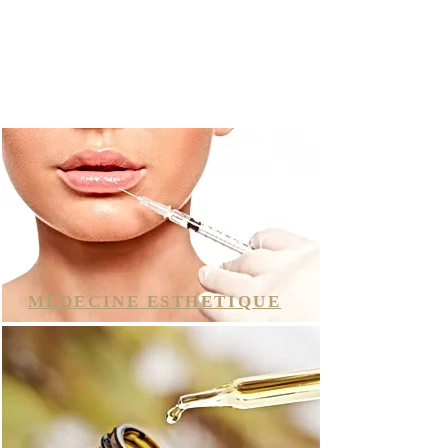
MEDECINE ESTHETIQUE