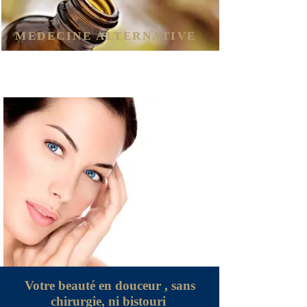
MEDECINE ALTERNATIVE
Votre beauté en douceur , sans
chirurgie, ni bistouri