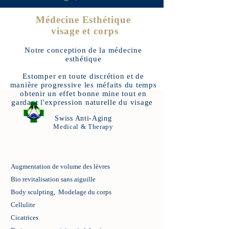
Médecine Esthétique
visage et corps
Notre conception de la médecine
esthétique
Estomper en toute discrétion et de
manière progressive les méfaits du temps
obtenir un effet bonne mine tout en
gardant l'expression naturelle du visage
Swiss Anti-Aging
Medical & Therapy
Augmentation de volume des lèvres
Bio revitalisation sans aiguille
Body sculpting, Modelage du corps
Cellulite
Cicatrices